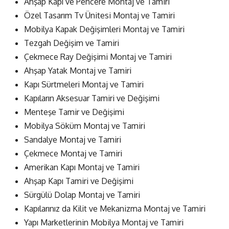
Ahşap Kapı ve Pencere Montaj ve Tamiri
Özel Tasarım Tv Ünitesi Montaj ve Tamiri
Mobilya Kapak Değişimleri Montaj ve Tamiri
Tezgah Değişim ve Tamiri
Çekmece Ray Değişimi Montaj ve Tamiri
Ahşap Yatak Montaj ve Tamiri
Kapı Sürtmeleri Montaj ve Tamiri
Kapıların Aksesuar Tamiri ve Değişimi
Menteşe Tamir ve Değişimi
Mobilya Söküm Montaj ve Tamiri
Sandalye Montaj ve Tamiri
Çekmece Montaj ve Tamiri
Amerikan Kapı Montaj ve Tamiri
Ahşap Kapı Tamiri ve Değişimi
Sürgülü Dolap Montaj ve Tamiri
Kapılarınız da Kilit ve Mekanizma Montaj ve Tamiri
Yapı Marketlerinin Mobilya Montaj ve Tamiri