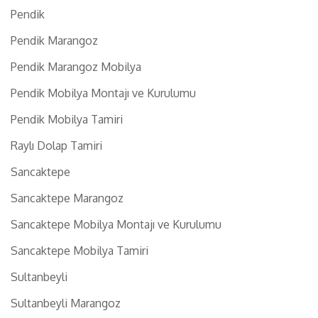
Pendik
Pendik Marangoz
Pendik Marangoz Mobilya
Pendik Mobilya Montajı ve Kurulumu
Pendik Mobilya Tamiri
Raylı Dolap Tamiri
Sancaktepe
Sancaktepe Marangoz
Sancaktepe Mobilya Montajı ve Kurulumu
Sancaktepe Mobilya Tamiri
Sultanbeyli
Sultanbeyli Marangoz