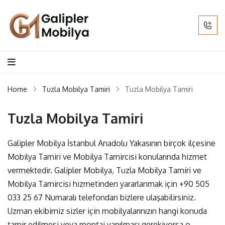
Home
Tuzla Mobilya Tamiri
Tuzla Mobilya Tamiri
Tuzla Mobilya Tamiri
Galipler Mobilya İstanbul Anadolu Yakasının birçok ilçesine
Mobilya Tamiri ve Mobilya Tamircisi konularında hizmet
vermektedir. Galipler Mobilya, Tuzla Mobilya Tamiri ve
Mobilya Tamircisi hizmetinden yararlanmak için
+90 505
033 25 67
Numaralı telefondan bizlere ulaşabilirsiniz.
Uzman ekibimiz sizler için mobilyalarınızın hangi konuda
tamir edilmesi veya montaj yapılması gerekiyorsa o