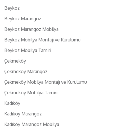
Beykoz
Beykoz Marangoz
Beykoz Marangoz Mobilya
Beykoz Mobilya Montajı ve Kurulumu
Beykoz Mobilya Tamiri
Çekmeköy
Çekmeköy Marangoz
Çekmeköy Mobilya Montajı ve Kurulumu
Çekmeköy Mobilya Tamiri
Kadıköy
Kadıköy Marangoz
Kadıköy Marangoz Mobilya