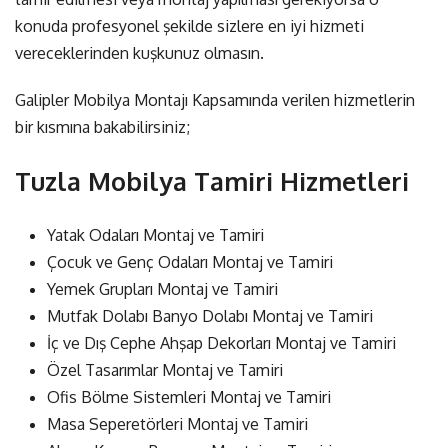
konuda profesyonel şekilde sizlere en iyi hizmeti
vereceklerinden kuşkunuz olmasın.
Galipler Mobilya Montajı Kapsamında verilen hizmetlerin
bir kısmına bakabilirsiniz;
Tuzla Mobilya Tamiri Hizmetleri
Yatak Odaları Montaj ve Tamiri
Çocuk ve Genç Odaları Montaj ve Tamiri
Yemek Grupları Montaj ve Tamiri
Mutfak Dolabı Banyo Dolabı Montaj ve Tamiri
İç ve Dış Cephe Ahşap Dekorları Montaj ve Tamiri
Özel Tasarımlar Montaj ve Tamiri
Ofis Bölme Sistemleri Montaj ve Tamiri
Masa Seperetörleri Montaj ve Tamiri