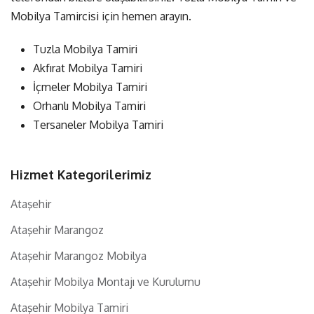
Mobilya Tamircisi için hemen arayın.
Tuzla Mobilya Tamiri
Akfırat Mobilya Tamiri
İçmeler Mobilya Tamiri
Orhanlı Mobilya Tamiri
Tersaneler Mobilya Tamiri
Hizmet Kategorilerimiz
Ataşehir
Ataşehir Marangoz
Ataşehir Marangoz Mobilya
Ataşehir Mobilya Montajı ve Kurulumu
Ataşehir Mobilya Tamiri