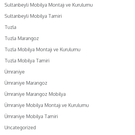
Sultanbeyli Mobilya Montajı ve Kurulumu
Sultanbeyli Mobilya Tamiri
Tuzla
Tuzla Marangoz
Tuzla Mobilya Montajı ve Kurulumu
Tuzla Mobilya Tamiri
Ümraniye
Ümraniye Marangoz
Ümraniye Marangoz Mobilya
Ümraniye Mobilya Montajı ve Kurulumu
Ümraniye Mobilya Tamiri
Uncategorized