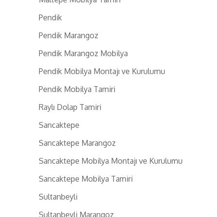
Pendik
Pendik Marangoz
Pendik Marangoz Mobilya
Pendik Mobilya Montajı ve Kurulumu
Pendik Mobilya Tamiri
Raylı Dolap Tamiri
Sancaktepe
Sancaktepe Marangoz
Sancaktepe Mobilya Montajı ve Kurulumu
Sancaktepe Mobilya Tamiri
Sultanbeyli
Sultanbeyli Marangoz