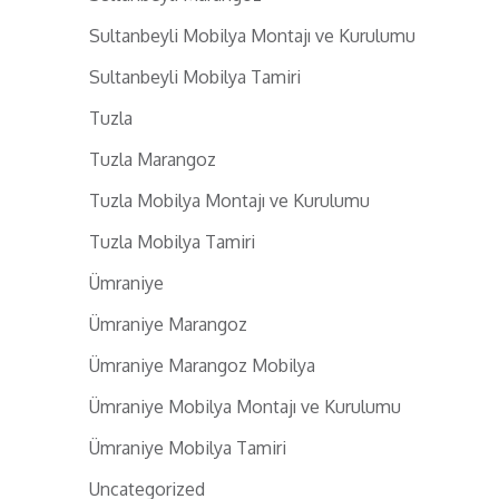
Sultanbeyli Mobilya Montajı ve Kurulumu
Sultanbeyli Mobilya Tamiri
Tuzla
Tuzla Marangoz
Tuzla Mobilya Montajı ve Kurulumu
Tuzla Mobilya Tamiri
Ümraniye
Ümraniye Marangoz
Ümraniye Marangoz Mobilya
Ümraniye Mobilya Montajı ve Kurulumu
Ümraniye Mobilya Tamiri
Uncategorized