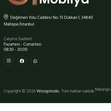
Değirmen Yolu Caddesi No: 51 Dükkan 1, 34840
Maltepe/İstanbul
Çalışma Saatleri:
Pazartesi - Cumartesi
08:30 - 20:00
Marango
Copyright © 2026
Woogotodo
. Tüm hakları saklıdır.