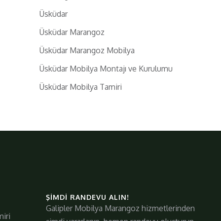
Üsküdar
Üsküdar Marangoz
Üsküdar Marangoz Mobilya
Üsküdar Mobilya Montajı ve Kurulumu
Üsküdar Mobilya Tamiri
ŞIMDI RANDEVU ALIN!
Galipler Mobilya Marangoz hizmetlerinden
iri