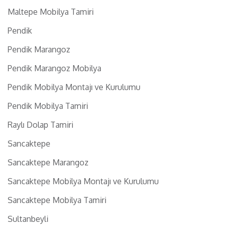
Maltepe Mobilya Tamiri
Pendik
Pendik Marangoz
Pendik Marangoz Mobilya
Pendik Mobilya Montajı ve Kurulumu
Pendik Mobilya Tamiri
Raylı Dolap Tamiri
Sancaktepe
Sancaktepe Marangoz
Sancaktepe Mobilya Montajı ve Kurulumu
Sancaktepe Mobilya Tamiri
Sultanbeyli