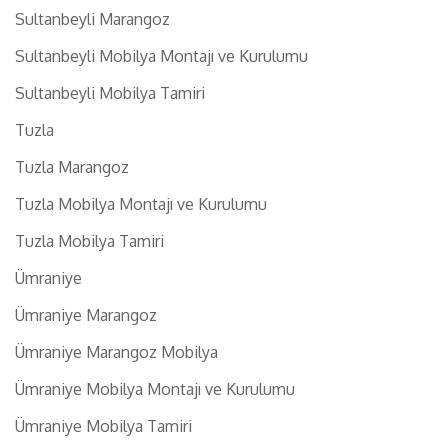
Sultanbeyli Marangoz
Sultanbeyli Mobilya Montajı ve Kurulumu
Sultanbeyli Mobilya Tamiri
Tuzla
Tuzla Marangoz
Tuzla Mobilya Montajı ve Kurulumu
Tuzla Mobilya Tamiri
Ümraniye
Ümraniye Marangoz
Ümraniye Marangoz Mobilya
Ümraniye Mobilya Montajı ve Kurulumu
Ümraniye Mobilya Tamiri