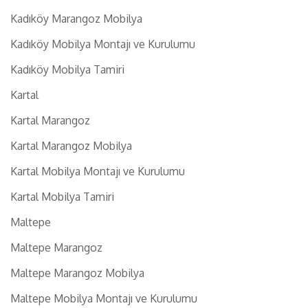
Kadıköy Marangoz Mobilya
Kadıköy Mobilya Montajı ve Kurulumu
Kadıköy Mobilya Tamiri
Kartal
Kartal Marangoz
Kartal Marangoz Mobilya
Kartal Mobilya Montajı ve Kurulumu
Kartal Mobilya Tamiri
Maltepe
Maltepe Marangoz
Maltepe Marangoz Mobilya
Maltepe Mobilya Montajı ve Kurulumu