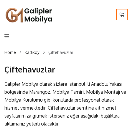
Home
Kadıköy
Çiftehavuzlar
Çiftehavuzlar
Galipler Mobilya olarak sizlere İstanbul ili Anadolu Yakası
bölgesinde Marangoz, Mobilya Tamiri, Mobilya Montajı ve
Mobilya Kurulumu gibi konularda profesyonel olarak
hizmet vermektedir. Çiftehavuzlar semtine ait hizmet
sayfalarımıza gitmek isterseniz eğer aşağıdaki başlıklara
tıklamanız yeterli olacaktır.