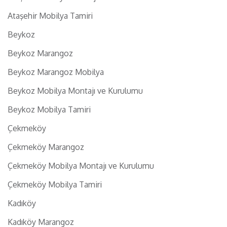
Ataşehir Mobilya Tamiri
Beykoz
Beykoz Marangoz
Beykoz Marangoz Mobilya
Beykoz Mobilya Montajı ve Kurulumu
Beykoz Mobilya Tamiri
Çekmeköy
Çekmeköy Marangoz
Çekmeköy Mobilya Montajı ve Kurulumu
Çekmeköy Mobilya Tamiri
Kadıköy
Kadıköy Marangoz