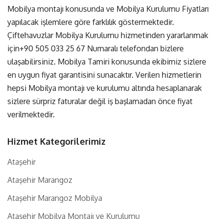
Mobilya montajı konusunda ve Mobilya Kurulumu Fiyatları
yapılacak işlemlere göre farklılık göstermektedir.
Çiftehavuzlar Mobilya Kurulumu hizmetinden yararlanmak
için
+90 505 033 25 67
Numaralı telefondan bizlere
ulaşabilirsiniz. Mobilya Tamiri konusunda ekibimiz sizlere
en uygun fiyat garantisini sunacaktır. Verilen hizmetlerin
hepsi Mobilya montajı ve kurulumu altında hesaplanarak
sizlere sürpriz faturalar değil iş başlamadan önce fiyat
verilmektedir.
Hizmet Kategorilerimiz
Ataşehir
Ataşehir Marangoz
Ataşehir Marangoz Mobilya
Ataşehir Mobilya Montajı ve Kurulumu