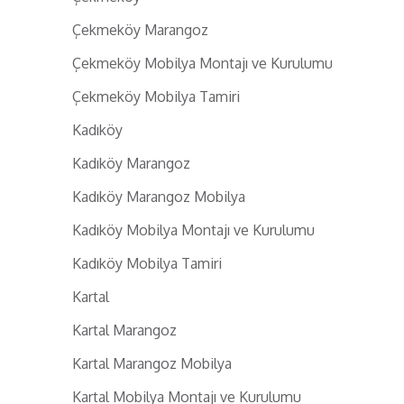
Çekmeköy Marangoz
Çekmeköy Mobilya Montajı ve Kurulumu
Çekmeköy Mobilya Tamiri
Kadıköy
Kadıköy Marangoz
Kadıköy Marangoz Mobilya
Kadıköy Mobilya Montajı ve Kurulumu
Kadıköy Mobilya Tamiri
Kartal
Kartal Marangoz
Kartal Marangoz Mobilya
Kartal Mobilya Montajı ve Kurulumu