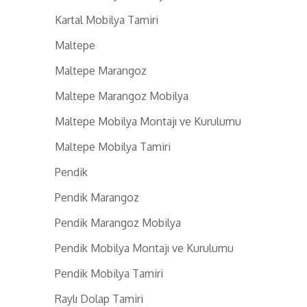
Kartal Mobilya Tamiri
Maltepe
Maltepe Marangoz
Maltepe Marangoz Mobilya
Maltepe Mobilya Montajı ve Kurulumu
Maltepe Mobilya Tamiri
Pendik
Pendik Marangoz
Pendik Marangoz Mobilya
Pendik Mobilya Montajı ve Kurulumu
Pendik Mobilya Tamiri
Raylı Dolap Tamiri