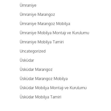
Ümraniye
Ümraniye Marangoz
Ümraniye Marangoz Mobilya
Ümraniye Mobilya Montajı ve Kurulumu
Ümraniye Mobilya Tamiri
Uncategorized
Üsküdar
Üsküdar Marangoz
Üsküdar Marangoz Mobilya
Üsküdar Mobilya Montajı ve Kurulumu
Üsküdar Mobilya Tamiri