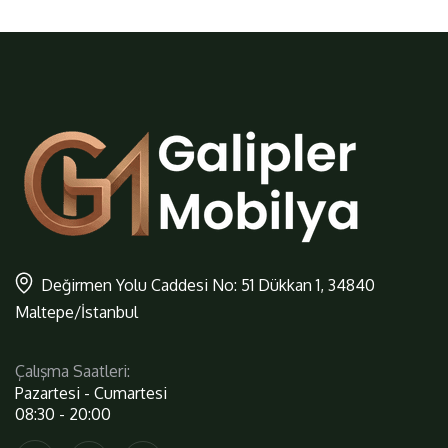
Değirmen Yolu Caddesi No: 51 Dükkan 1, 34840
Maltepe/İstanbul
Çalışma Saatleri:
Pazartesi - Cumartesi
08:30 - 20:00