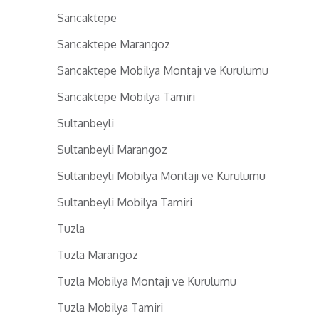
Sancaktepe
Sancaktepe Marangoz
Sancaktepe Mobilya Montajı ve Kurulumu
Sancaktepe Mobilya Tamiri
Sultanbeyli
Sultanbeyli Marangoz
Sultanbeyli Mobilya Montajı ve Kurulumu
Sultanbeyli Mobilya Tamiri
Tuzla
Tuzla Marangoz
Tuzla Mobilya Montajı ve Kurulumu
Tuzla Mobilya Tamiri