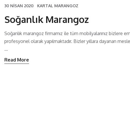
30 NISAN 2020
KARTAL MARANGOZ
Soğanlık Marangoz
Soğanlık marangoz firmamız ile tüm mobilyalarınız bizlere em
profesyonel olarak yapılmaktadır. Bizler yıllara dayanan mes
...
Read More