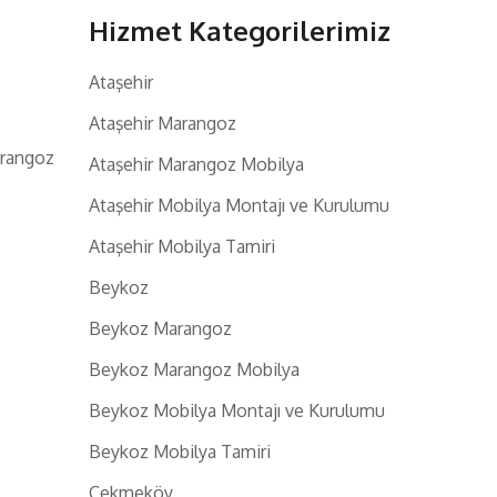
Hizmet Kategorilerimiz
Ataşehir
Ataşehir Marangoz
arangoz
Ataşehir Marangoz Mobilya
Ataşehir Mobilya Montajı ve Kurulumu
Ataşehir Mobilya Tamiri
Beykoz
Beykoz Marangoz
Beykoz Marangoz Mobilya
Beykoz Mobilya Montajı ve Kurulumu
Beykoz Mobilya Tamiri
Çekmeköy