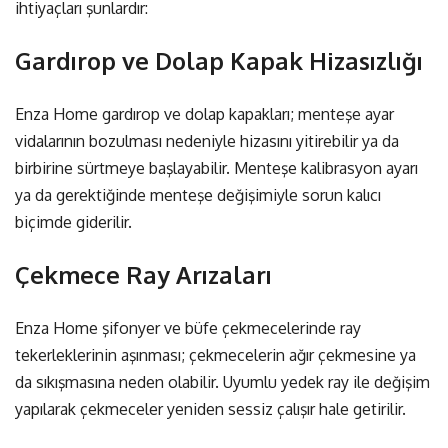
ihtiyaçları şunlardır:
Gardırop ve Dolap Kapak Hizasızlığı
Enza Home gardırop ve dolap kapakları; menteşe ayar
vidalarının bozulması nedeniyle hizasını yitirebilir ya da
birbirine sürtmeye başlayabilir. Menteşe kalibrasyon ayarı
ya da gerektiğinde menteşe değişimiyle sorun kalıcı
biçimde giderilir.
Çekmece Ray Arızaları
Enza Home şifonyer ve büfe çekmecelerinde ray
tekerleklerinin aşınması; çekmecelerin ağır çekmesine ya
da sıkışmasına neden olabilir. Uyumlu yedek ray ile değişim
yapılarak çekmeceler yeniden sessiz çalışır hale getirilir.