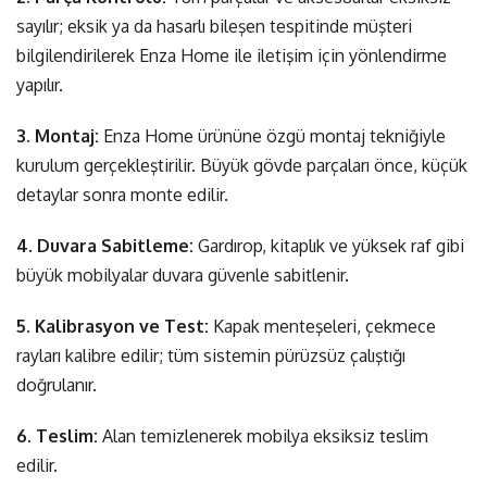
sayılır; eksik ya da hasarlı bileşen tespitinde müşteri
bilgilendirilerek Enza Home ile iletişim için yönlendirme
yapılır.
3. Montaj:
Enza Home ürününe özgü montaj tekniğiyle
kurulum gerçekleştirilir. Büyük gövde parçaları önce, küçük
detaylar sonra monte edilir.
4. Duvara Sabitleme:
Gardırop, kitaplık ve yüksek raf gibi
büyük mobilyalar duvara güvenle sabitlenir.
5. Kalibrasyon ve Test:
Kapak menteşeleri, çekmece
rayları kalibre edilir; tüm sistemin pürüzsüz çalıştığı
doğrulanır.
6. Teslim:
Alan temizlenerek mobilya eksiksiz teslim
edilir.