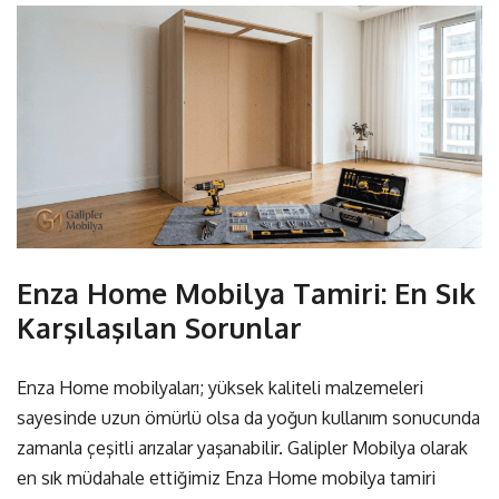
Enza Home Mobilya Tamiri: En Sık
Karşılaşılan Sorunlar
Enza Home mobilyaları; yüksek kaliteli malzemeleri
sayesinde uzun ömürlü olsa da yoğun kullanım sonucunda
zamanla çeşitli arızalar yaşanabilir. Galipler Mobilya olarak
en sık müdahale ettiğimiz
Enza Home mobilya tamiri