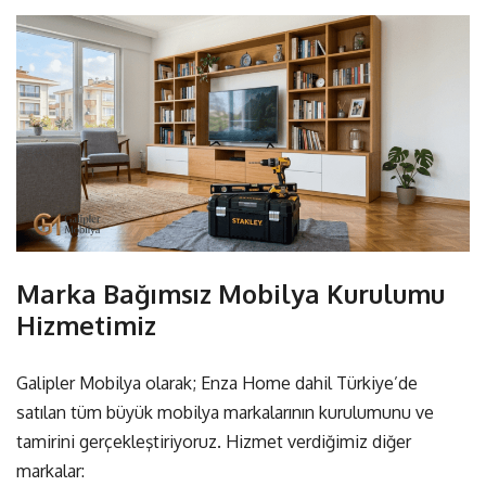
Marka Bağımsız Mobilya Kurulumu
Hizmetimiz
Galipler Mobilya olarak; Enza Home dahil Türkiye’de
satılan tüm büyük mobilya markalarının kurulumunu ve
tamirini gerçekleştiriyoruz. Hizmet verdiğimiz diğer
markalar: