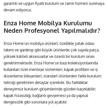
garantili ve uygun fiyatlı kurulum ve tamir hizmeti sunmaya
devam ediyoruz.
Enza Home Mobilya Kurulumu
Neden Profesyonel Yapılmalıdır?
Enza Home’un mobilya ürünleri; özellikle yatak odası
takımı ve gardırop gibi büyük ürünlerde çok sayıda parça,
yüksek kaliteli aksesuarlar ve özenli bir kurulum sırası
gerektirmektedir. Enza Home’un bazı koleksiyonlarında
kullanılan özel menteşe sistemleri, kapak profilleri ve iç
düzenleme bileşenleri; standart ürünlerden farklı kurulum
tekniği gerektiren detaylar içerebilir. Bu farklılıklar
deneyimsiz kurulum girişimlerinde gözden kaçırılabilir;
kapak hizasızlığı, bağlantı gevşemesi ya da yapısal
dengesizlik gibi sorunlara yol açabilir.