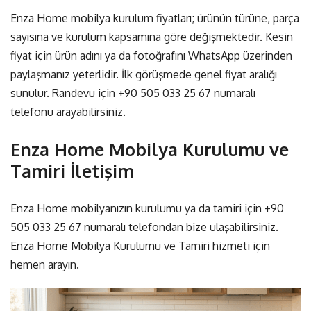
Enza Home mobilya kurulum fiyatları; ürünün türüne, parça
sayısına ve kurulum kapsamına göre değişmektedir. Kesin
fiyat için ürün adını ya da fotoğrafını
WhatsApp üzerinden
paylaşmanız
yeterlidir. İlk görüşmede genel fiyat aralığı
sunulur. Randevu için
+90 505 033 25 67
numaralı
telefonu arayabilirsiniz.
Enza Home Mobilya Kurulumu ve
Tamiri İletişim
Enza Home mobilyanızın kurulumu ya da tamiri için
+90
505 033 25 67
numaralı telefondan bize ulaşabilirsiniz.
Enza Home Mobilya Kurulumu ve Tamiri
hizmeti için
hemen arayın.