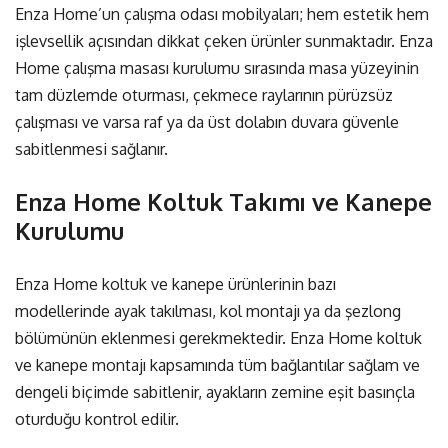
Enza Home’un çalışma odası mobilyaları; hem estetik hem
işlevsellik açısından dikkat çeken ürünler sunmaktadır.
Enza
Home çalışma masası kurulumu
sırasında masa yüzeyinin
tam düzlemde oturması, çekmece raylarının pürüzsüz
çalışması ve varsa raf ya da üst dolabın duvara güvenle
sabitlenmesi sağlanır.
Enza Home Koltuk Takımı ve Kanepe
Kurulumu
Enza Home koltuk ve kanepe ürünlerinin bazı
modellerinde ayak takılması, kol montajı ya da şezlong
bölümünün eklenmesi gerekmektedir.
Enza Home koltuk
ve kanepe montajı
kapsamında tüm bağlantılar sağlam ve
dengeli biçimde sabitlenir, ayakların zemine eşit basınçla
oturduğu kontrol edilir.