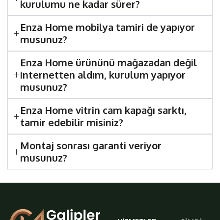
kurulumu ne kadar sürer?
Enza Home mobilya tamiri de yapıyor
musunuz?
Enza Home ürününü mağazadan değil
internetten aldım, kurulum yapıyor
musunuz?
Enza Home vitrin cam kapağı sarktı,
tamir edebilir misiniz?
Montaj sonrası garanti veriyor
musunuz?
galiplermobilya