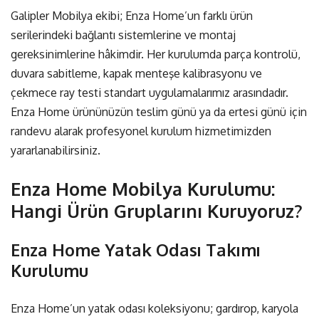
Galipler Mobilya ekibi; Enza Home’un farklı ürün
serilerindeki bağlantı sistemlerine ve montaj
gereksinimlerine hâkimdir. Her kurulumda parça kontrolü,
duvara sabitleme, kapak menteşe kalibrasyonu ve
çekmece ray testi standart uygulamalarımız arasındadır.
Enza Home ürününüzün teslim günü ya da ertesi günü için
randevu alarak
profesyonel kurulum hizmetimizden
yararlanabilirsiniz.
Enza Home Mobilya Kurulumu:
Hangi Ürün Gruplarını Kuruyoruz?
Enza Home Yatak Odası Takımı
Kurulumu
Enza Home’un yatak odası koleksiyonu; gardırop, karyola