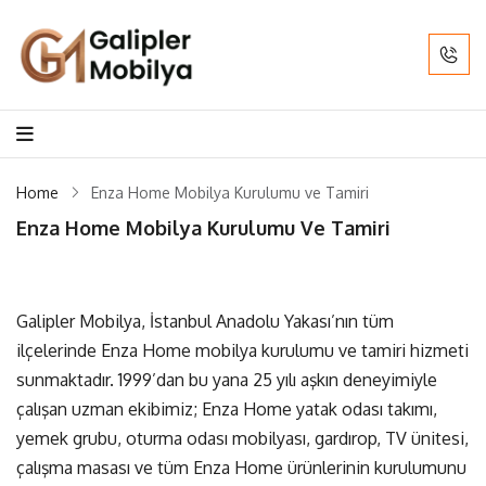
Home
Enza Home Mobilya Kurulumu ve Tamiri
Enza Home Mobilya Kurulumu Ve Tamiri
Galipler Mobilya
, İstanbul Anadolu Yakası’nın tüm
ilçelerinde
Enza Home mobilya kurulumu ve tamiri
hizmeti
sunmaktadır. 1999’dan bu yana 25 yılı aşkın deneyimiyle
çalışan uzman ekibimiz; Enza Home yatak odası takımı,
yemek grubu, oturma odası mobilyası, gardırop, TV ünitesi,
çalışma masası ve tüm Enza Home ürünlerinin kurulumunu