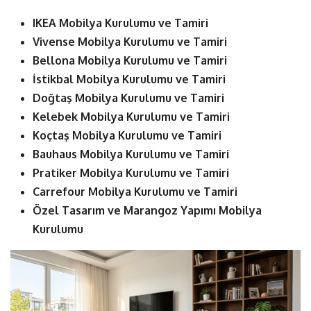
IKEA Mobilya Kurulumu ve Tamiri
Vivense Mobilya Kurulumu ve Tamiri
Bellona Mobilya Kurulumu ve Tamiri
İstikbal Mobilya Kurulumu ve Tamiri
Doğtaş Mobilya Kurulumu ve Tamiri
Kelebek Mobilya Kurulumu ve Tamiri
Koçtaş Mobilya Kurulumu ve Tamiri
Bauhaus Mobilya Kurulumu ve Tamiri
Pratiker Mobilya Kurulumu ve Tamiri
Carrefour Mobilya Kurulumu ve Tamiri
Özel Tasarım ve Marangoz Yapımı Mobilya
Kurulumu