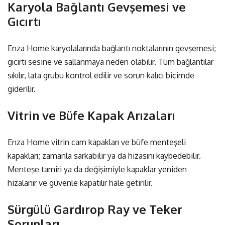
Karyola Bağlantı Gevşemesi ve
Gıcırtı
Enza Home karyolalarında bağlantı noktalarının gevşemesi;
gıcırtı sesine ve sallanmaya neden olabilir. Tüm bağlantılar
sıkılır, lata grubu kontrol edilir ve sorun kalıcı biçimde
giderilir.
Vitrin ve Büfe Kapak Arızaları
Enza Home vitrin cam kapakları ve büfe menteşeli
kapakları; zamanla sarkabilir ya da hizasını kaybedebilir.
Menteşe tamiri ya da değişimiyle kapaklar yeniden
hizalanır ve güvenle kapatılır hale getirilir.
Sürgülü Gardırop Ray ve Teker
Sorunları